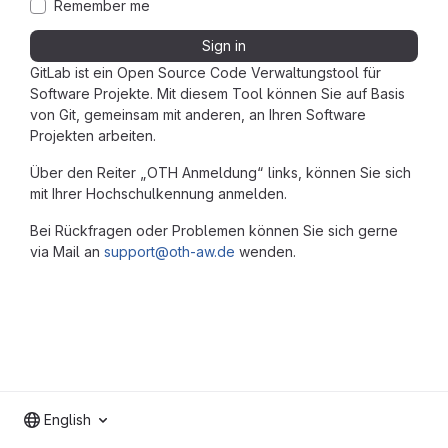
Remember me
Sign in
GitLab ist ein Open Source Code Verwaltungstool für
Software Projekte. Mit diesem Tool können Sie auf Basis
von Git, gemeinsam mit anderen, an Ihren Software
Projekten arbeiten.
Über den Reiter „OTH Anmeldung“ links, können Sie sich
mit Ihrer Hochschulkennung anmelden.
Bei Rückfragen oder Problemen können Sie sich gerne
via Mail an
support@oth-aw.de
wenden.
English