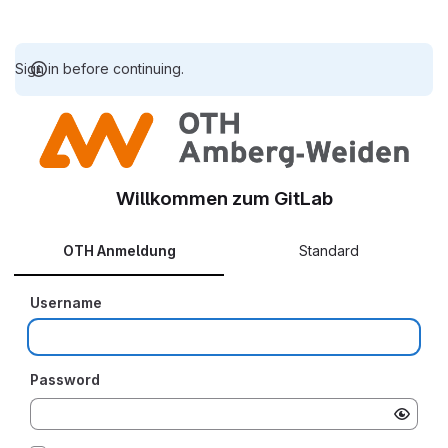
Sign in before continuing.
Willkommen zum GitLab
OTH Anmeldung
Standard
Username
Password