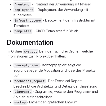
- Frontend der Anwendung mit Phaser
frontend
- Deployment der Anwendung mit
deployment
Kubernetes
- Deployment der Infrastruktur mit
infrastructure
Terraform
- CI/CD-Templates für GitLab
templates
Dokumentation
Im Ordner
befinden sich drei Ordner, welche
sys_doc
Informationen zum Projekt beinhalten:
- Konzeptpapiert zeigt die
concept_paper
zugrundeliegende Motivation und Idee des Projekts
auf
- Der Technical Report
technical_report
beschreibt die Architektur und Details der Umsetzung
- Diagramme, welche den Programm- und
Diagramme
Spielablauf beschreiben
- Enthält den grafischen Entwurf
mockup