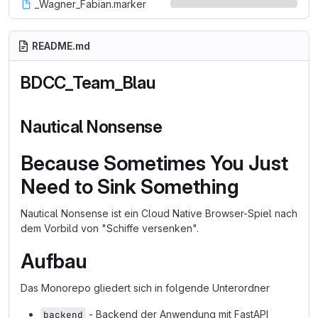
_Wagner_Fabian.marker
README.md
BDCC_Team_Blau
Nautical Nonsense
Because Sometimes You Just
Need to Sink Something
Nautical Nonsense ist ein Cloud Native Browser-Spiel nach
dem Vorbild von "Schiffe versenken".
Aufbau
Das Monorepo gliedert sich in folgende Unterordner
- Backend der Anwendung mit FastAPI
backend