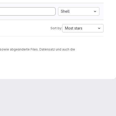
Shell
Most stars
Sort by:
sowie abgeänderte Files. Datensatz und auch die