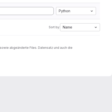
Python
Name
Sort by:
sowie abgeänderte Files. Datensatz und auch die